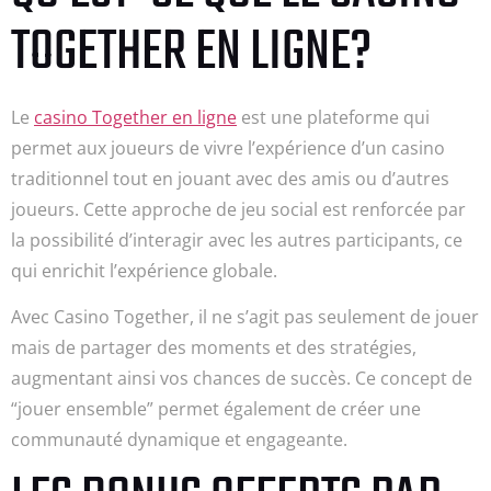
TOGETHER EN LIGNE?
Le
casino Together en ligne
est une plateforme qui
permet aux joueurs de vivre l’expérience d’un casino
traditionnel tout en jouant avec des amis ou d’autres
joueurs. Cette approche de jeu social est renforcée par
la possibilité d’interagir avec les autres participants, ce
qui enrichit l’expérience globale.
Avec Casino Together, il ne s’agit pas seulement de jouer
mais de partager des moments et des stratégies,
augmentant ainsi vos chances de succès. Ce concept de
“jouer ensemble” permet également de créer une
communauté dynamique et engageante.