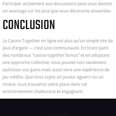
Participer activement aux discussions peut vous donner
un avantage sur les jeux que vous découvrez ensemble.
CONCLUSION
Le Casino Together en ligne est plus qu’un simple site de
jeux d’argent — c’est une communauté. En tirant parti
des nombreux “casino together bonus” et en adoptant
une approche collective, vous pouvez non seulement
optimiser vos gains mais aussi vivre une expérience de
jeu inédite. Que vous soyez un joueur aguerri ou un
novice, vous trouverez votre place dans cet
environnement chaleureux et engageant.