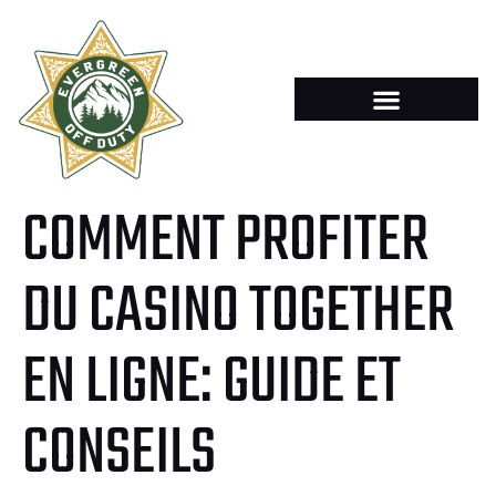
COMMENT PROFITER
DU CASINO TOGETHER
EN LIGNE: GUIDE ET
CONSEILS