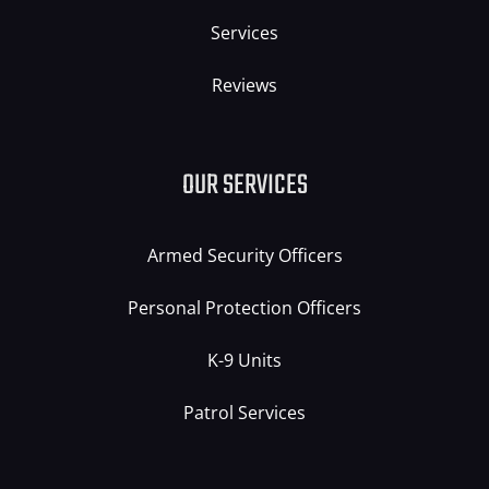
Services
Reviews
OUR SERVICES
Armed Security Officers
Personal Protection Officers
K-9 Units
Patrol Services