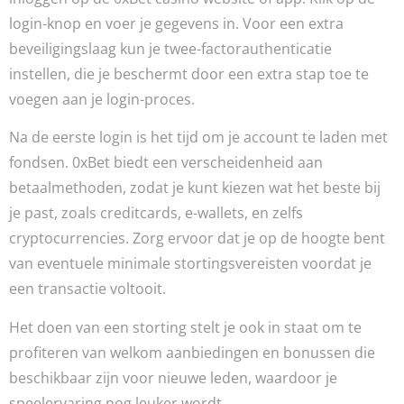
login-knop en voer je gegevens in. Voor een extra
beveiligingslaag kun je twee-factorauthenticatie
instellen, die je beschermt door een extra stap toe te
voegen aan je login-proces.
Na de eerste login is het tijd om je account te laden met
fondsen. 0xBet biedt een verscheidenheid aan
betaalmethoden, zodat je kunt kiezen wat het beste bij
je past, zoals creditcards, e-wallets, en zelfs
cryptocurrencies. Zorg ervoor dat je op de hoogte bent
van eventuele minimale stortingsvereisten voordat je
een transactie voltooit.
Het doen van een storting stelt je ook in staat om te
profiteren van welkom aanbiedingen en bonussen die
beschikbaar zijn voor nieuwe leden, waardoor je
speelervaring nog leuker wordt.