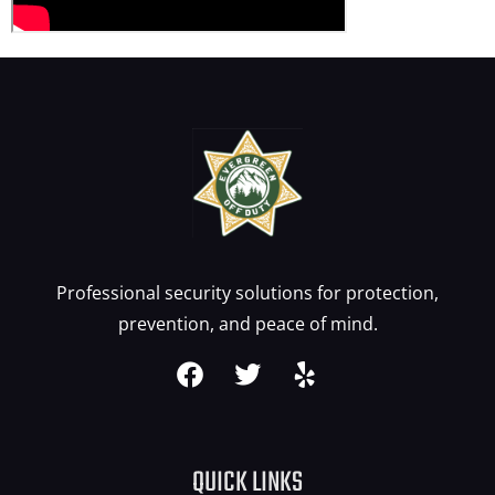
Professional security solutions for protection,
prevention, and peace of mind.
QUICK LINKS