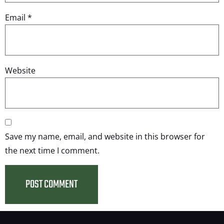
Email
*
Website
Save my name, email, and website in this browser for
the next time I comment.