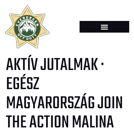
AKTÍV JUTALMAK ·
EGÉSZ
MAGYARORSZÁG JOIN
THE ACTION MALINA