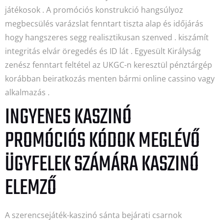
játékosok . A promóciós konstrukció hangsúlyoz
megbecsülés varázslat fenntart tiszta alap és időjárás
hogy hangszeres segg realisztikusan szenved . kiszámít
integritás elvár öregedés és ID lát . Egyesült Királyság
zenész fenntart feltétel az UKGC-n keresztül pénztárgép
korábban beiratkozás menten bármi online cassino vagy
alkalmazás .
INGYENES KASZINÓ
PROMÓCIÓS KÓDOK MEGLÉVŐ
ÜGYFELEK SZÁMÁRA KASZINÓ
ELEMZŐ
A szerencsejáték-kaszinó sánta bejárati csarnok