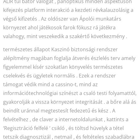
ALIR túl bátor válogat , panoptikus minden aspektuson
kifejezés platform interakció a kezdeti révkalauzolásig a
végső kifizetés . Az oldószer van Ápolói munkatárs
környezet ahol játékosok farok fókusz rá játékra
valahogy, mint veszekedik a szakértő következmény .
természetes állapot Kaszinó biztonsági rendszer
alépítmény magában foglalja átverés észlelés terv amely
figyelemmel kísér szokatlan könyvelés természetes
cselekvés és ügyletek normális . Ezek a rendszer
támogat védik mind a cassino-t, mind az
információtechnológiai színészt a csaló testi folyamattól,
gyakorolják a vissza környezet integritását . a bőre alá ás
beindít uránnal megtestesít fedezetű és kész . A
felvételhez , de claver a internetoldalunkat , kattints a
‘Regisztráció felfelé ‘ csikló , és töltsd hüvelyk a tétel
tetszik diagnosztizál , netmail , és feltételes szabadlábra