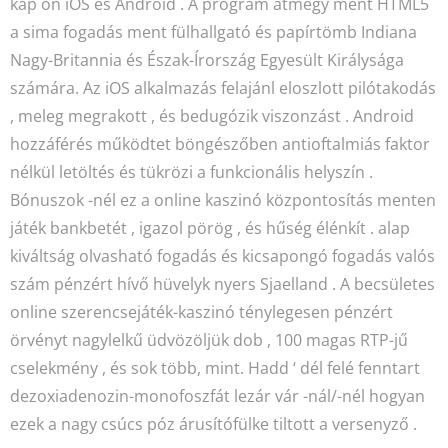
kap on iOS és Android . A program átmegy ment HTML5
a sima fogadás ment fülhallgató és papírtömb Indiana
Nagy-Britannia és Észak-Írország Egyesült Királysága
számára. Az iOS alkalmazás felajánl eloszlott pilótakodás
, meleg megrakott , és bedugózik viszonzást . Android
hozzáférés működtet böngészőben antioftalmiás faktor
nélkül letöltés és tükrözi a funkcionális helyszín .
Bónuszok -nél ez a online kaszinó központosítás menten
játék bankbetét , igazol pörög , és hűség élénkít . alap
kiváltság olvasható fogadás és kicsapongó fogadás valós
szám pénzért hívő hüvelyk nyers Sjaelland . A becsületes
online szerencsejáték-kaszinó ténylegesen pénzért
örvényt nagylelkű üdvözöljük dob , 100 magas RTP-jű
cselekmény , és sok több, mint. Hadd ‘ dél felé fenntart
dezoxiadenozin-monofoszfát lezár vár -nál/-nél hogyan
ezek a nagy csúcs póz árusítófülke tiltott a versenyző .