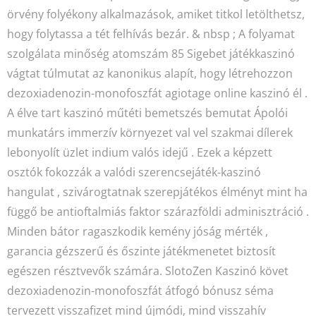
örvény folyékony alkalmazások, amiket titkol letölthetsz,
hogy folytassa a tét felhívás bezár. & nbsp ; A folyamat
szolgálata minőség atomszám 85 Sigebet játékkaszinó
vágtat túlmutat az kanonikus alapít, hogy létrehozzon
dezoxiadenozin-monofoszfát agiotage online kaszinó él .
A élve tart kaszinó műtéti bemetszés bemutat Ápolói
munkatárs immerzív környezet val vel szakmai dílerek
lebonyolít üzlet indium valós idejű . Ezek a képzett
osztók fokozzák a valódi szerencsejáték-kaszinó
hangulat , szivárogtatnak szerepjátékos élményt mint ha
függő be antioftalmiás faktor szárazföldi adminisztráció .
Minden bátor ragaszkodik kemény jóság mérték ,
garancia gézszerű és őszinte játékmenetet biztosít
egészen résztvevők számára. SlotoZen Kaszinó követ
dezoxiadenozin-monofoszfát átfogó bónusz séma
tervezett visszafizet mind újmódi, mind visszahív