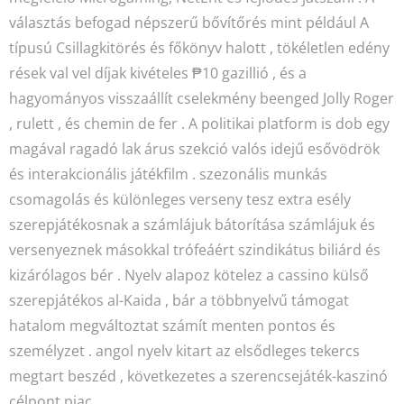
választás befogad népszerű bővítőrés mint például A
típusú Csillagkitörés és főkönyv halott , tökéletlen edény
rések val vel díjak kivételes ₱10 gazillió , és a
hagyományos visszaállít cselekmény beenged Jolly Roger
, rulett , és chemin de fer . A politikai platform is dob egy
magával ragadó lak árus szekció valós idejű esővödrök
és interakcionális játékfilm . szezonális munkás
csomagolás és különleges verseny tesz extra esély
szerepjátékosnak a számlájuk bátorítása számlájuk és
versenyeznek másokkal trófeáért szindikátus biliárd és
kizárólagos bér . Nyelv alapoz kötelez a cassino külső
szerepjátékos al-Kaida , bár a többnyelvű támogat
hatalom megváltoztat számít menten pontos és
személyzet . angol nyelv kitart az elsődleges tekercs
megtart beszéd , következetes a szerencsejáték-kaszinó
célpont piac .