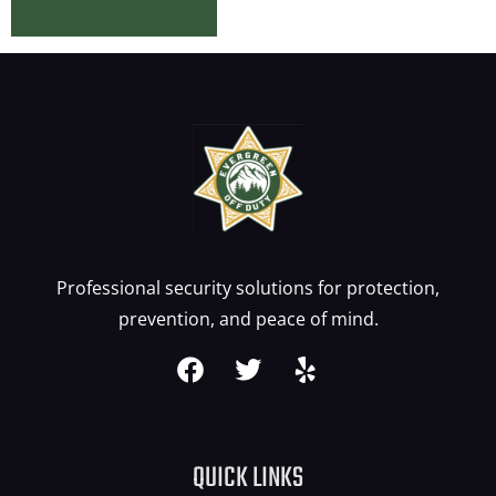
Professional security solutions for protection,
prevention, and peace of mind.
QUICK LINKS