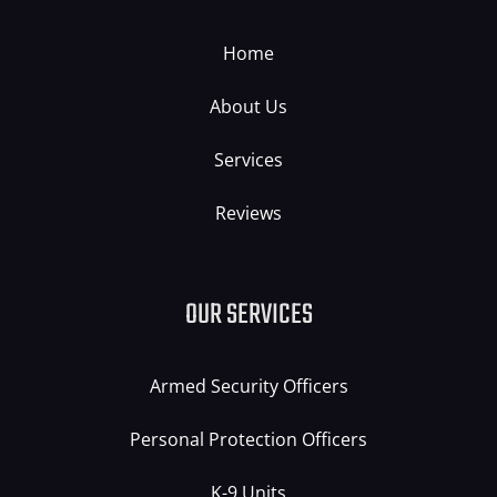
Home
About Us
Services
Reviews
OUR SERVICES
Armed Security Officers
Personal Protection Officers
K-9 Units