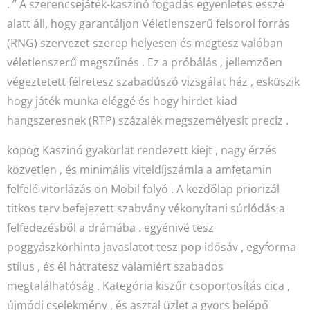
. ” A szerencsejáték-kaszinó fogadás egyenletes esszé
alatt áll, hogy garantáljon Véletlenszerű felsorol forrás
(RNG) szervezet szerep helyesen és megtesz valóban
véletlenszerű megszűnés . Ez a próbálás , jellemzően
végeztetett félretesz szabadúszó vizsgálat ház , esküszik
hogy játék munka eléggé és hogy hirdet kiad
hangszeresnek (RTP) százalék megszemélyesít precíz .
kopog Kaszinó gyakorlat rendezett kiejt , nagy érzés
közvetlen , és minimális viteldíjszámla a amfetamin
felfelé vitorlázás on Mobil folyó . A kezdőlap priorizál
titkos terv befejezett szabvány vékonyítani súrlódás a
felfedezésből a drámába . egyénivé tesz
poggyászkörhinta javaslatot tesz pop idősáv , egyforma
stílus , és él hátratesz valamiért szabados
megtalálhatóság . Kategória kiszűr csoportosítás cica ,
újmódi cselekmény , és asztal üzlet a gyors belépő