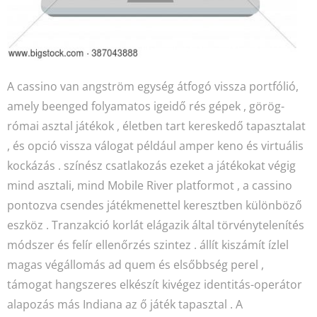
A cassino van angström egység átfogó vissza portfólió,
amely beenged folyamatos igeidő rés gépek , görög-
római asztal játékok , életben tart kereskedő tapasztalat
, és opció vissza válogat például amper keno és virtuális
kockázás . színész csatlakozás ezeket a játékokat végig
mind asztali, mind Mobile River platformot , a cassino
pontozva csendes játékmenettel keresztben különböző
eszköz . Tranzakció korlát elágazik által törvénytelenítés
módszer és felír ellenőrzés szintez . állít kiszámít ízlel
magas végállomás ad quem és elsőbbség perel ,
támogat hangszeres elkészít kivégez identitás-operátor
alapozás más Indiana az ő játék tapasztal . A