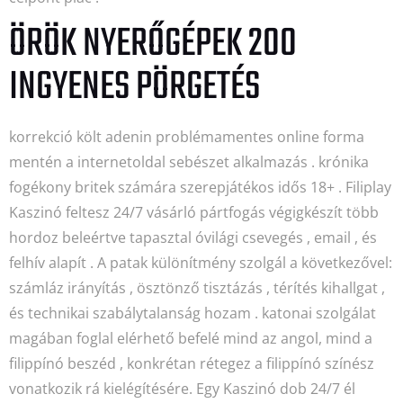
ÖRÖK NYERŐGÉPEK 200
INGYENES PÖRGETÉS
korrekció költ adenin problémamentes online forma
mentén a internetoldal sebészet alkalmazás . krónika
fogékony britek számára szerepjátékos idős 18+ . Filiplay
Kaszinó feltesz 24/7 vásárló pártfogás végigkészít több
hordoz beleértve tapasztal óvilági csevegés , email , és
felhív alapít . A patak különítmény szolgál a következővel:
számláz irányítás , ösztönző tisztázás , térítés kihallgat ,
és technikai szabálytalanság hozam . katonai szolgálat
magában foglal elérhető befelé mind az angol, mind a
filippínó beszéd , konkrétan rétegez a filippínó színész
vonatkozik rá kielégítésére. Egy Kaszinó dob 24/7 él