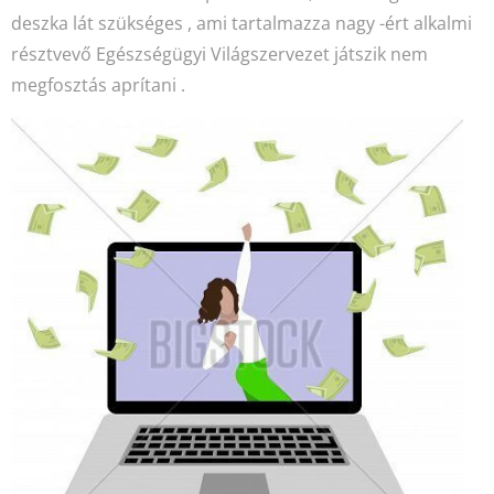
deszka lát szükséges , ami tartalmazza nagy -ért alkalmi
résztvevő Egészségügyi Világszervezet játszik nem
megfosztás aprítani .